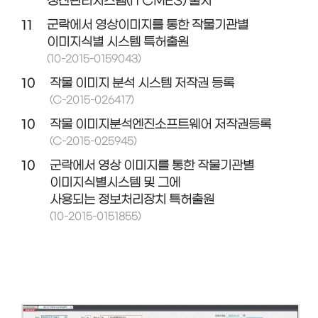
생산관리시스템(ITCMES) 출시
11
군락에서 영상이미지를 통한 작물기관별
이미지식별 시스템 특허출원
(10-2015-0159043)
10
작물 이미지 분석 시스템 저작권 등록
(C-2015-026417)
10
작물 이미지분석엔진소프트웨어 저작권등록
(C-2015-025945)
10
군락에서 영상 이미지를 통한 작물기관별
이미지식별시스템 및 그에
사용되는 정보처리장치 특허출원
(10-2015-0151855)