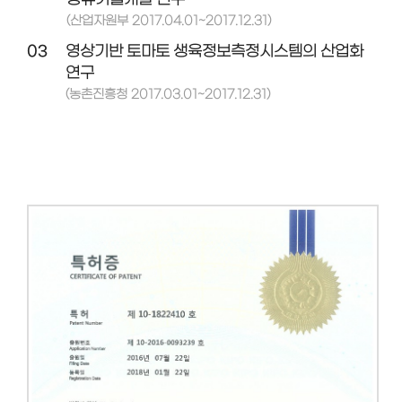
(산업자원부 2017.04.01~2017.12.31)
03
영상기반 토마토 생육정보측정시스템의 산업화
연구
(농촌진흥청 2017.03.01~2017.12.31)