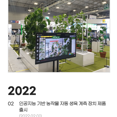
2022
02
인공지능 기반 농작물 자동 생육 계측 장치 제품
출시
(2022.02.01)