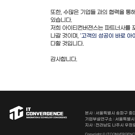
또한, 수많은 기업들 과의 협력을 통
있습니다.
저희 아이티컨버젼스는 파트너사를 포함
나갈 것이며,
'고객의 성공이 바로 아
다할 것입니다.
감사합니다.
본사 : 서울특별시 송파구 중대
기업부설연구소 : 서울특별시 송
지사 : 전라남도 나주시 우정로 
Copyright ⓒ ITCONVERGENCE A