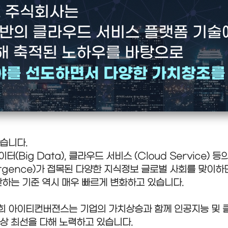
 주식회사는
기반의 클라우드 서비스 플랫폼 기술
해 축적된 노하우를 바탕으로
야를 선도하면서 다양한 가치창조를
습니다.
데이터(Big Data), 클라우드 서비스 (Cloud Service)
onvergence)가 접목된 다양한 지식정보 글로벌 사회를 맞
단하는 기준 역시 매우 빠르게 변화하고 있습니다.
희 아이티컨버젼스는 기업의 가치상승과 함께 인공지능 및 
상 최선을 다해 노력하고 있습니다.