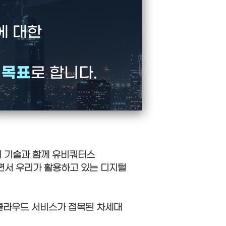
에 대한
 목표
로 합니다.
 등의 기술과 함께 유비쿼터스
이하면서 우리가 활용하고 있는 디지털
클라우드 서비스가 접목된 차세대