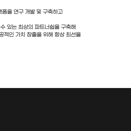
랫폼을 연구 개발 및 구축하고
 수 있는 최상의 파트너쉽을 구축해
공적인 가치 창출을 위해 항상 최선을