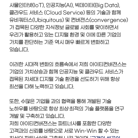
사물인터넷(IoT), 인공지능(AI), 빅데이터(Big Data),
클라우드 서비스 (Cloud Service) 등의 기술과 함께
유비쿼터스(Ubiquitous) 및 컨버젼스(convergence)
가 접목된 다양한 지식정보 글로벌 사회를 맞이하면서
우리가 활용하고 있는 디지털 환경 및 이에 따른 기업의
가치를 판단하는 기준 역시 매우 빠르게 변화하고
있습니다.
이러한 시대적 변화의 흐름속에서 저희 아이티컨버젼스는
기업의 가치상승과 함께 인공지능 및 클라우드 서비스가
접목된 차세대 디지털 기술 환경을 선도하기 위해 항상
최선을 다해 노력하고 있습니다.
또한, 수많은 기업들 과의 협력을 통해 개발된 기술
노하우를 바탕으로 항상 최상·최적의 기술 플랫폼을 연구
개발 및 구축하고 있습니다.
저희 아이티컨버젼스는 파트너사를 포함한 다양한
고객과의 신뢰를 바탕으로 서로 Win-Win 할 수 있는