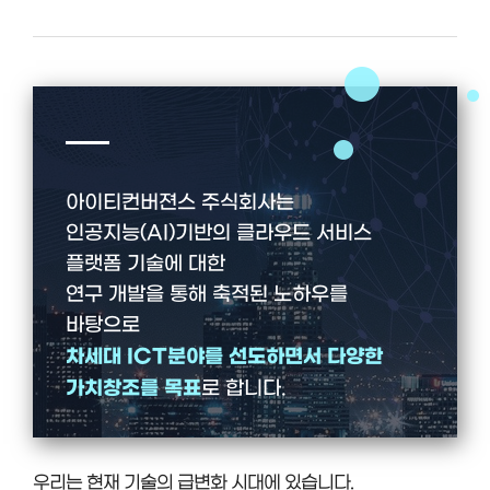
아이티컨버젼스 주식회사는
인공지능(AI)기반의 클라우드 서비스
플랫폼 기술에 대한
연구 개발을 통해 축적된 노하우를
바탕으로
차세대 ICT분야를 선도하면서 다양한
가치창조를 목표
로 합니다.
우리는 현재 기술의 급변화 시대에 있습니다.