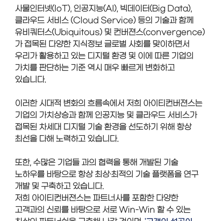
사물인터넷(IoT), 인공지능(AI), 빅데이터(Big Data),
클라우드 서비스 (Cloud Service) 등의 기술과 함께
유비쿼터스(Ubiquitous) 및 컨버젼스(convergence)
가 접목된 다양한 지식정보 글로벌 사회를 맞이하면서
우리가 활용하고 있는 디지털 환경 및 이에 따른 기업의
가치를 판단하는 기준 역시 매우 빠르게 변화하고
있습니다.
이러한 시대적 변화의 흐름속에서 저희 아이티컨버젼스는
기업의 가치상승과 함께 인공지능 및 클라우드 서비스가
접목된 차세대 디지털 기술 환경을 선도하기 위해 항상
최선을 다해 노력하고 있습니다.
또한, 수많은 기업들 과의 협력을 통해 개발된 기술
노하우를 바탕으로 항상 최상·최적의 기술 플랫폼을 연구
개발 및 구축하고 있습니다.
저희 아이티컨버젼스는 파트너사를 포함한 다양한
고객과의 신뢰를 바탕으로 서로 Win-Win 할 수 있는