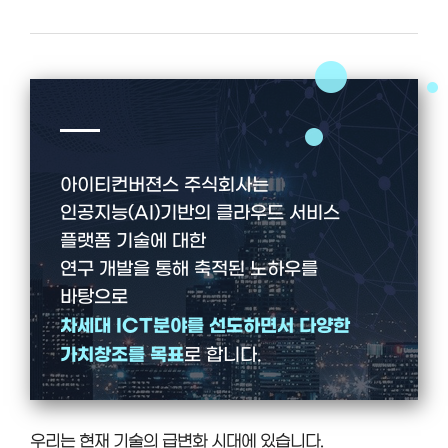
아이티컨버젼스 주식회사는
인공지능(AI)기반의 클라우드 서비스
플랫폼 기술에 대한
연구 개발을 통해 축적된 노하우를
바탕으로
차세대 ICT분야를 선도하면서 다양한
가치창조를 목표
로 합니다.
우리는 현재 기술의 급변화 시대에 있습니다.