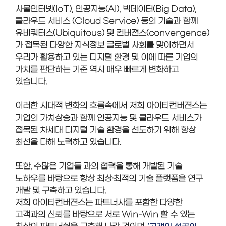
사물인터넷(IoT), 인공지능(AI), 빅데이터(Big Data),
클라우드 서비스 (Cloud Service) 등의 기술과 함께
유비쿼터스(Ubiquitous) 및 컨버젼스(convergence)
가 접목된 다양한 지식정보 글로벌 사회를 맞이하면서
우리가 활용하고 있는 디지털 환경 및 이에 따른 기업의
가치를 판단하는 기준 역시 매우 빠르게 변화하고
있습니다.
이러한 시대적 변화의 흐름속에서 저희 아이티컨버젼스는
기업의 가치상승과 함께 인공지능 및 클라우드 서비스가
접목된 차세대 디지털 기술 환경을 선도하기 위해 항상
최선을 다해 노력하고 있습니다.
또한, 수많은 기업들 과의 협력을 통해 개발된 기술
노하우를 바탕으로 항상 최상·최적의 기술 플랫폼을 연구
개발 및 구축하고 있습니다.
저희 아이티컨버젼스는 파트너사를 포함한 다양한
고객과의 신뢰를 바탕으로 서로 Win-Win 할 수 있는