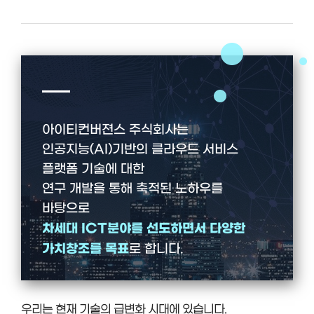
아이티컨버젼스 주식회사는
인공지능(AI)기반의 클라우드 서비스
플랫폼 기술에 대한
연구 개발을 통해 축적된 노하우를
바탕으로
차세대 ICT분야를 선도하면서 다양한
가치창조를 목표
로 합니다.
우리는 현재 기술의 급변화 시대에 있습니다.