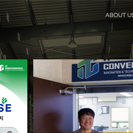
ABOUT U