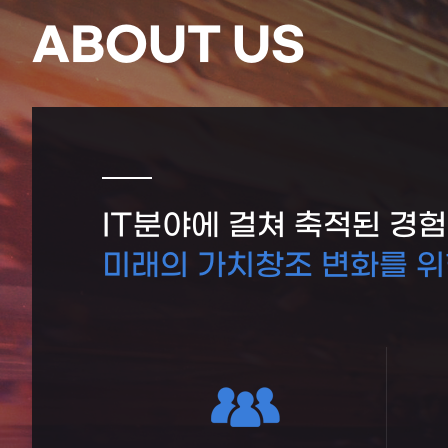
ABOUT US
IT분야에 걸쳐 축적된 경
미래의 가치창조 변화를 위