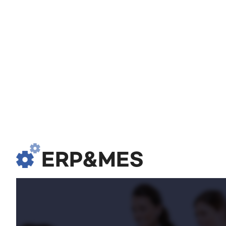
ERP&MES