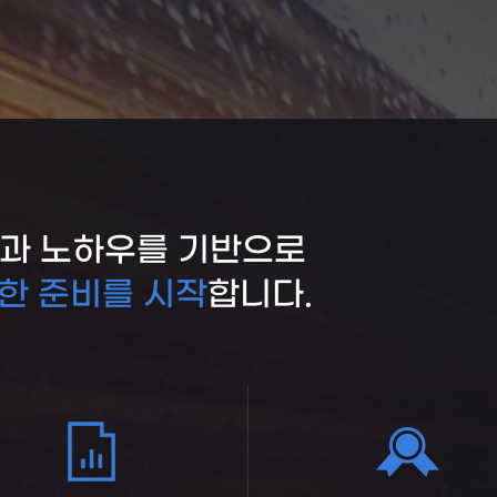
험과 노하우를 기반으로
한 준비를 시작
합니다.