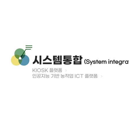
시스템통합
(System integra
KIOSK 플랫폼
인공지능 기반 농작업 ICT 플랫폼