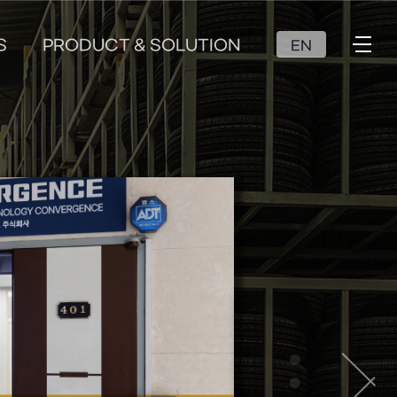
S
PRODUCT & SOLUTION
EN