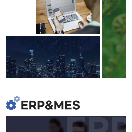
ERP&MES