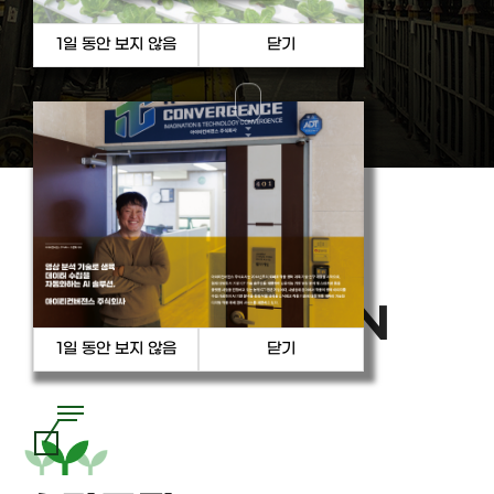
PRODUCT
& SOLUTION