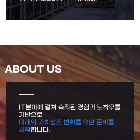
ABOUT US
IT분야에 걸쳐 축적된 경험과 노하우를
기반으로
미래의 가치창조 변화를 위한 준비를
시작
합니다.