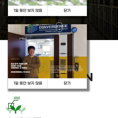
PRODUCT
& SOLUTION