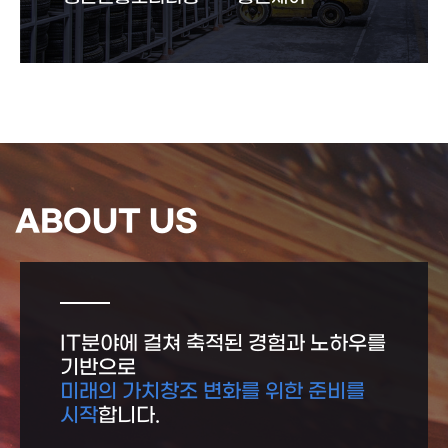
ABOUT US
IT분야에 걸쳐 축적된 경험과 노하우를
기반으로
미래의 가치창조 변화를 위한 준비를
시작
합니다.