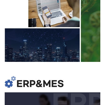
ERP&MES