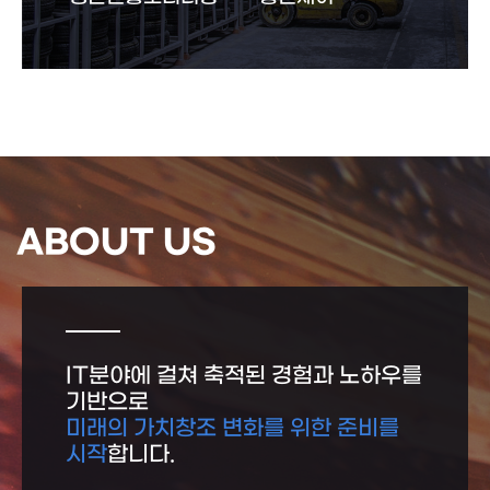
ABOUT US
IT분야에 걸쳐 축적된 경험과 노하우를
기반으로
미래의 가치창조 변화를 위한 준비를
시작
합니다.