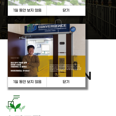
PRODUCT
& SOLUTION