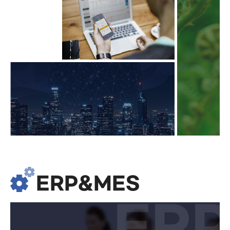
ERP&MES