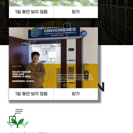
PRODUCT
& SOLUTION