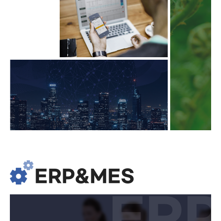
ERP&MES