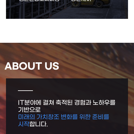
ABOUT US
IT분야에 걸쳐 축적된 경험과 노하우를
기반으로
미래의 가치창조 변화를 위한 준비를
시작
합니다.