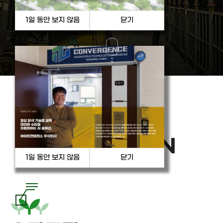
PRODUCT
& SOLUTION