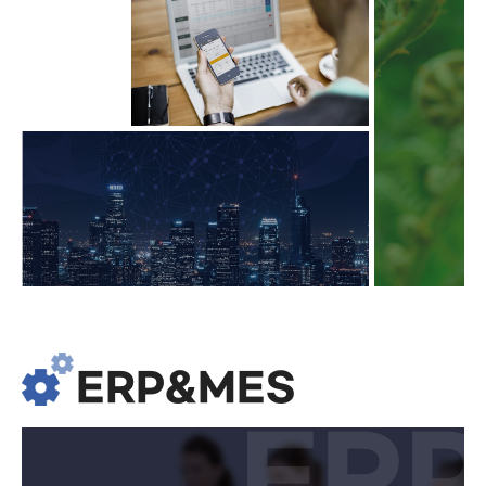
ERP&MES