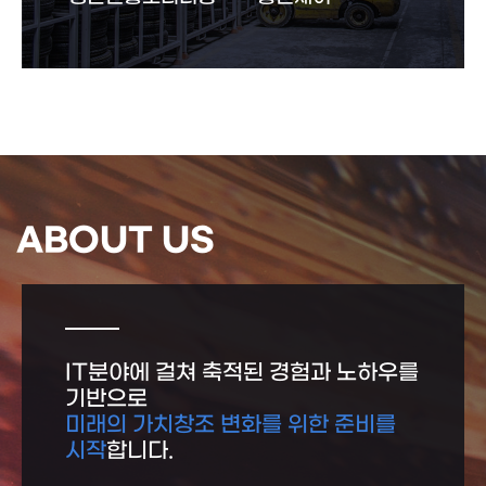
ABOUT US
IT분야에 걸쳐 축적된 경험과 노하우를
기반으로
미래의 가치창조 변화를 위한 준비를
시작
합니다.