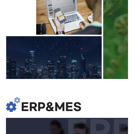
ERP&MES