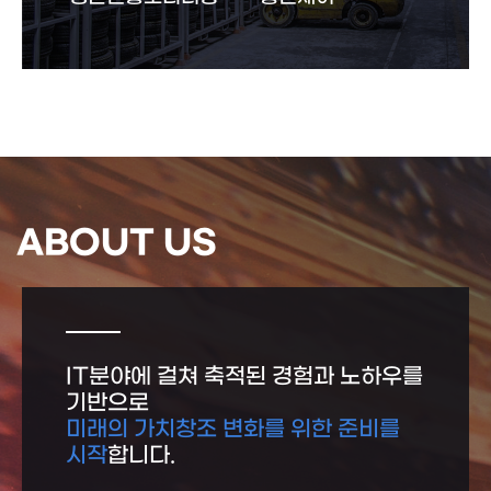
ABOUT US
IT분야에 걸쳐 축적된 경험과 노하우를
기반으로
미래의 가치창조 변화를 위한 준비를
시작
합니다.