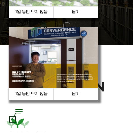
PRODUCT
& SOLUTION